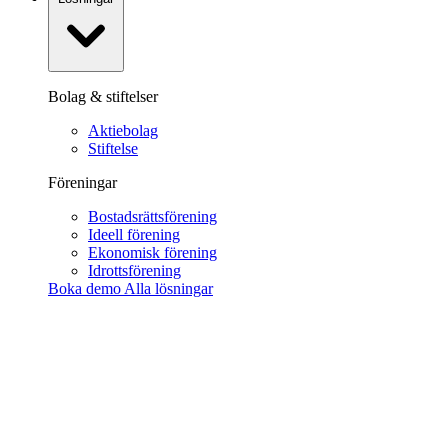
Bolag & stiftelser
Aktiebolag
Stiftelse
Föreningar
Bostadsrättsförening
Ideell förening
Ekonomisk förening
Idrottsförening
Boka demo
Alla lösningar