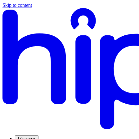
Skip to content
Lösningar