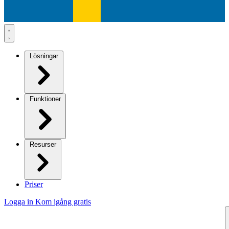
Lösningar
Funktioner
Resurser
Priser
Logga in
Kom igång gratis