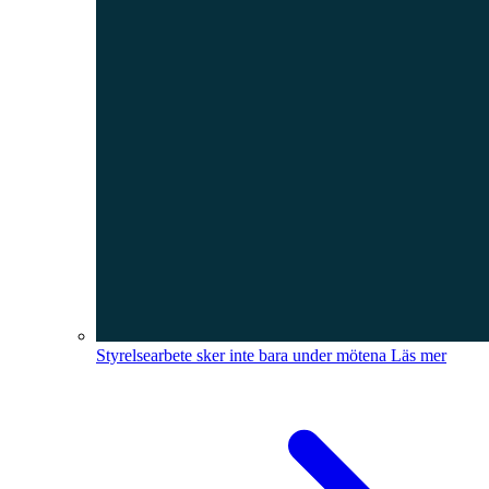
Styrelsearbete sker inte bara under mötena
Läs mer