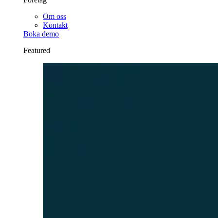
Om oss
Kontakt
Boka demo
Featured