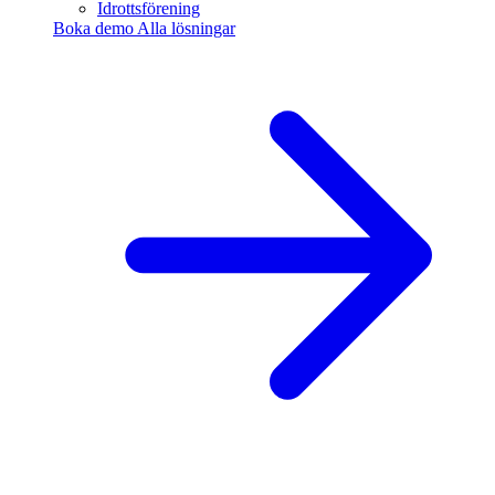
Idrottsförening
Boka demo
Alla lösningar