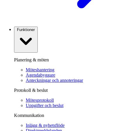
Funktioner
Planering & möten
Möteshantering
Agendabyggare
Anteckningar och annoteringar
Protokoll & beslut
Mötesprotokoll
Uppgifter och beslut
Kommunikation
Inlägg & nyhetsflöde
Direktmeddelanden