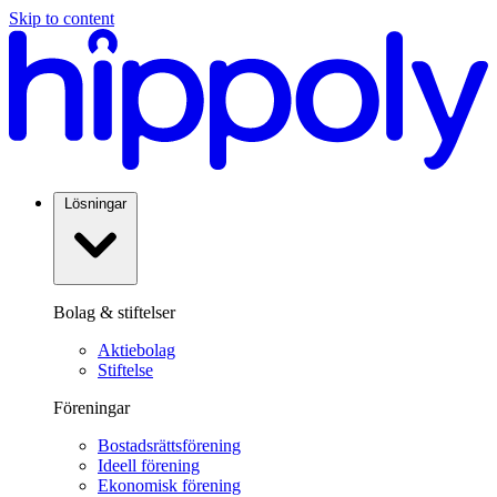
Skip to content
Lösningar
Bolag & stiftelser
Aktiebolag
Stiftelse
Föreningar
Bostadsrättsförening
Ideell förening
Ekonomisk förening