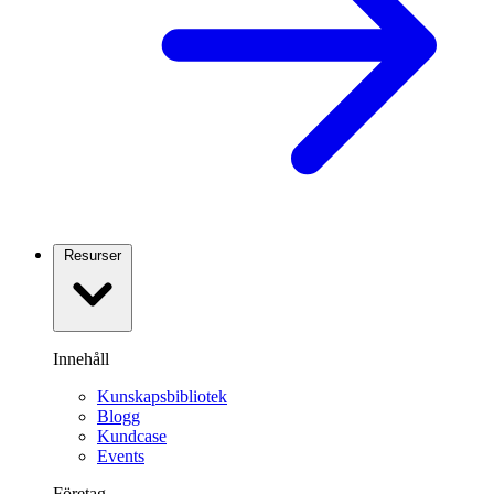
Resurser
Innehåll
Kunskapsbibliotek
Blogg
Kundcase
Events
Företag