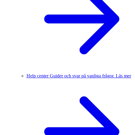
Help center
Guider och svar på vanliga frågor.
Läs mer