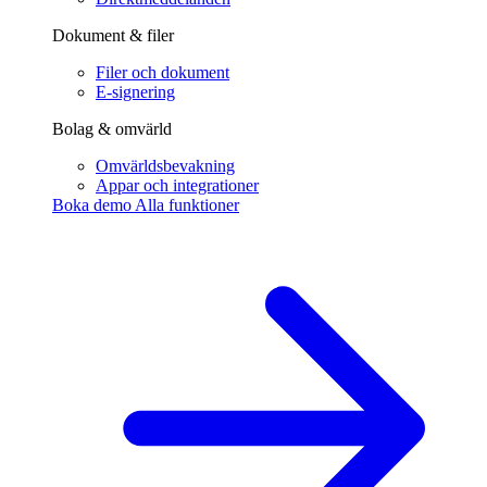
Dokument & filer
Filer och dokument
E-signering
Bolag & omvärld
Omvärldsbevakning
Appar och integrationer
Boka demo
Alla funktioner