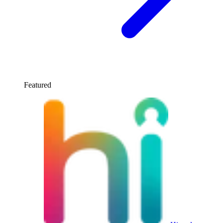
Featured