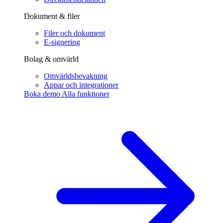
Dokument & filer
Filer och dokument
E-signering
Bolag & omvärld
Omvärldsbevakning
Appar och integrationer
Boka demo
Alla funktioner