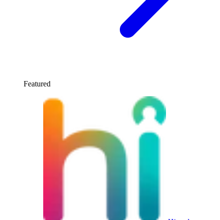
Featured