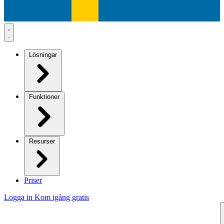
Lösningar
Funktioner
Resurser
Priser
Logga in
Kom igång gratis