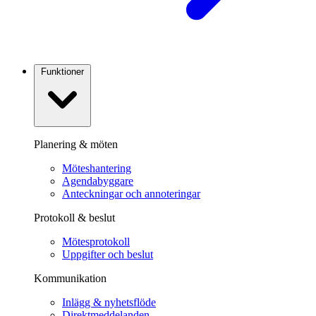
Funktioner
Planering & möten
Möteshantering
Agendabyggare
Anteckningar och annoteringar
Protokoll & beslut
Mötesprotokoll
Uppgifter och beslut
Kommunikation
Inlägg & nyhetsflöde
Direktmeddelanden