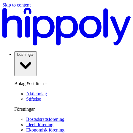
Skip to content
Lösningar
Bolag & stiftelser
Aktiebolag
Stiftelse
Föreningar
Bostadsrättsförening
Ideell förening
Ekonomisk förening