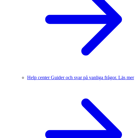
Help center
Guider och svar på vanliga frågor.
Läs mer