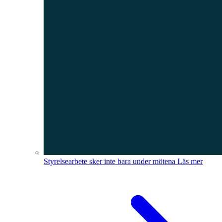
Styrelsearbete sker inte bara under mötena
Läs mer