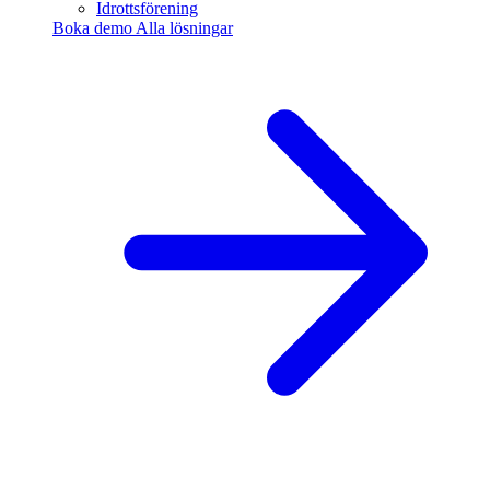
Idrottsförening
Boka demo
Alla lösningar