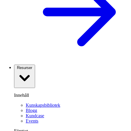
Resurser
Innehåll
Kunskapsbibliotek
Blogg
Kundcase
Events
Företag