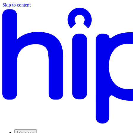
Skip to content
Lösningar