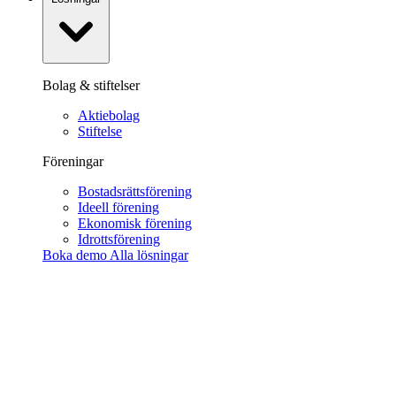
Bolag & stiftelser
Aktiebolag
Stiftelse
Föreningar
Bostadsrättsförening
Ideell förening
Ekonomisk förening
Idrottsförening
Boka demo
Alla lösningar