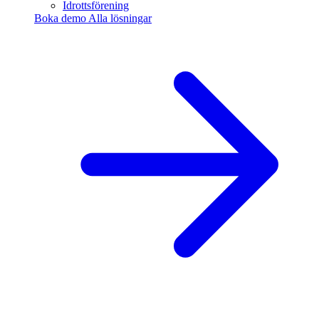
Idrottsförening
Boka demo
Alla lösningar