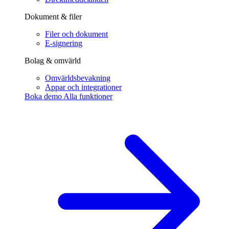
Dokument & filer
Filer och dokument
E-signering
Bolag & omvärld
Omvärldsbevakning
Appar och integrationer
Boka demo
Alla funktioner