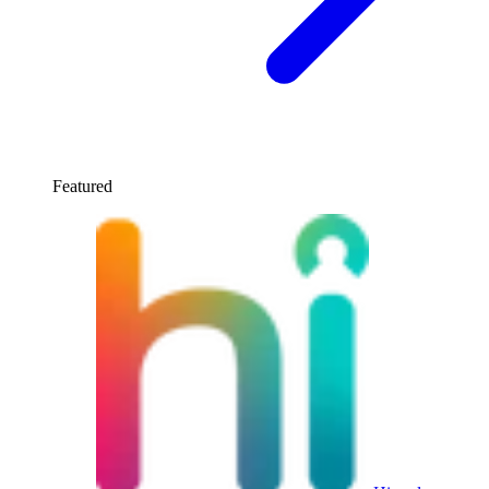
Featured