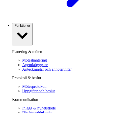
Funktioner
Planering & möten
Möteshantering
Agendabyggare
Anteckningar och annoteringar
Protokoll & beslut
Mötesprotokoll
Uppgifter och beslut
Kommunikation
Inlägg & nyhetsflöde
Direktmeddelanden