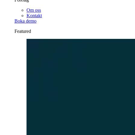
Om oss
Kontakt
Boka demo
Featured