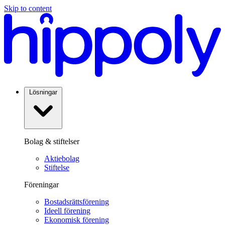
Skip to content
Lösningar
Bolag & stiftelser
Aktiebolag
Stiftelse
Föreningar
Bostadsrättsförening
Ideell förening
Ekonomisk förening