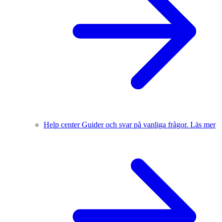
Help center
Guider och svar på vanliga frågor.
Läs mer