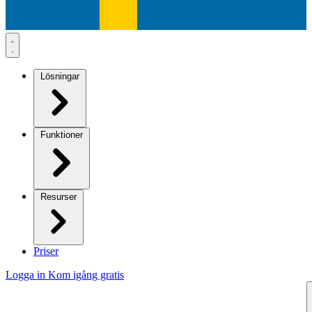
Lösningar
Funktioner
Resurser
Priser
Logga in
Kom igång gratis