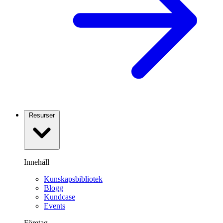
Resurser
Innehåll
Kunskapsbibliotek
Blogg
Kundcase
Events
Företag