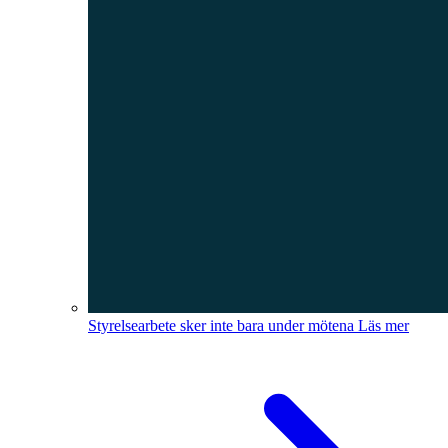
Styrelsearbete sker inte bara under mötena
Läs mer